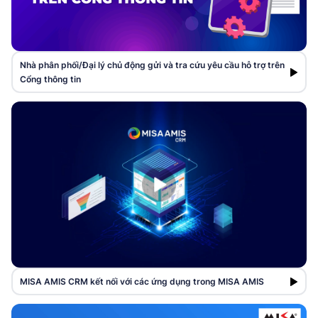
Nhà phân phối/Đại lý chủ động gửi và tra cứu yêu cầu hỗ trợ trên
Cổng thông tin
MISA AMIS CRM kết nối với các ứng dụng trong MISA AMIS