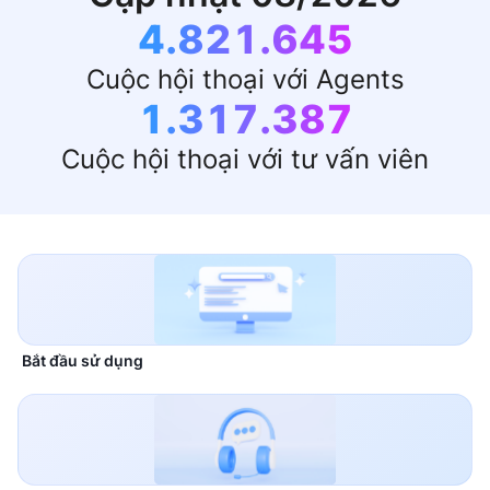
4.821.645
Cuộc hội thoại với Agents
1.317.387
Cuộc hội thoại với tư vấn viên
Bắt đầu sử dụng