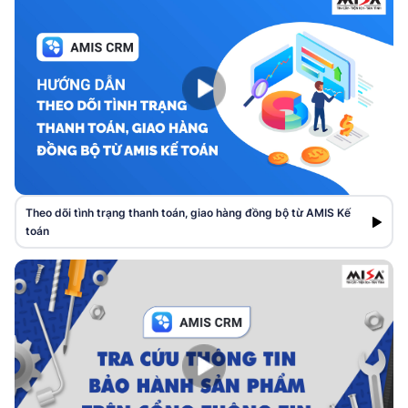
Theo dõi tình trạng thanh toán, giao hàng đồng bộ từ AMIS Kế
toán