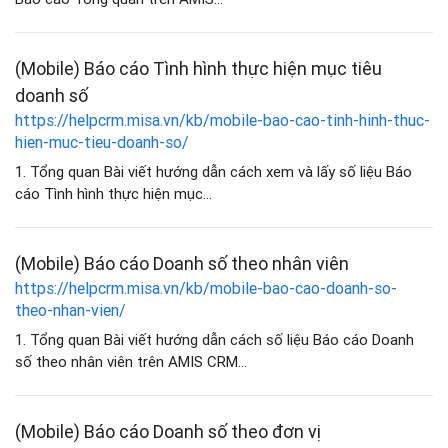
(Mobile) Báo cáo Tình hình thực hiện mục tiêu
doanh số
https://helpcrm.misa.vn/kb/mobile-bao-cao-tinh-hinh-thuc-
hien-muc-tieu-doanh-so/
1. Tổng quan Bài viết hướng dẫn cách xem và lấy số liệu Báo
cáo Tình hình thực hiện mục...
(Mobile) Báo cáo Doanh số theo nhân viên
https://helpcrm.misa.vn/kb/mobile-bao-cao-doanh-so-
theo-nhan-vien/
1. Tổng quan Bài viết hướng dẫn cách số liệu Báo cáo Doanh
số theo nhân viên trên AMIS CRM...
(Mobile) Báo cáo Doanh số theo đơn vị