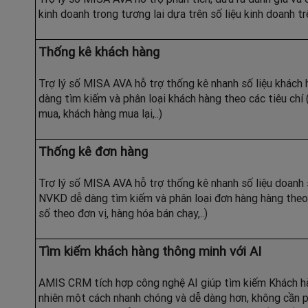
kinh doanh trong tương lai dựa trên số liệu kinh doanh 
Thống kê khách hàng
Trợ lý số MISA AVA hỗ trợ thống kê nhanh số liệu khách
dàng tìm kiếm và phân loại khách hàng theo các tiêu chí 
mua, khách hàng mua lại,..)
Thống kê đơn hàng
Trợ lý số MISA AVA hỗ trợ thống kê nhanh số liệu doanh 
NVKD dễ dàng tìm kiếm và phân loại đơn hàng hàng theo c
số theo đơn vị, hàng hóa bán chạy,..)
Tìm kiếm khách hàng thông minh với AI
AMIS CRM tích hợp công nghệ AI giúp tìm kiếm Khách h
nhiên một cách nhanh chóng và dễ dàng hơn, không cần p