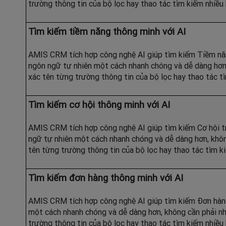
trường thông tin của bộ lọc hay thao tác tìm kiếm nhiều
Tìm kiếm tiềm năng thông minh với AI
AMIS CRM tích hợp công nghệ AI giúp tìm kiếm Tiềm nă
ngôn ngữ tự nhiên một cách nhanh chóng và dễ dàng hơn,
xác tên từng trường thông tin của bộ lọc hay thao tác t
Tìm kiếm cơ hội thông minh với AI
AMIS CRM tích hợp công nghệ AI giúp tìm kiếm Cơ hội t
ngữ tự nhiên một cách nhanh chóng và dễ dàng hơn, khôn
tên từng trường thông tin của bộ lọc hay thao tác tìm k
Tìm kiếm đơn hàng thông minh với AI
AMIS CRM tích hợp công nghệ AI giúp tìm kiếm Đơn hàn
một cách nhanh chóng và dễ dàng hơn, không cần phải nh
trường thông tin của bộ lọc hay thao tác tìm kiếm nhiều