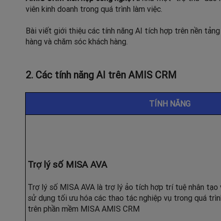
viên kinh doanh trong quá trình làm việc.
Bài viết giới thiệu các tính năng AI tích hợp trên nền t
hàng và chăm sóc khách hàng.
2. Các tính năng AI trên AMIS CRM
TÍNH NĂNG
Trợ lý số MISA AVA
Trợ lý số MISA AVA là trợ lý ảo tích hợp trí tuệ nhân tạo
sử dụng tối ưu hóa các thao tác nghiệp vụ trong quá trìn
trên phần mềm MISA AMIS CRM