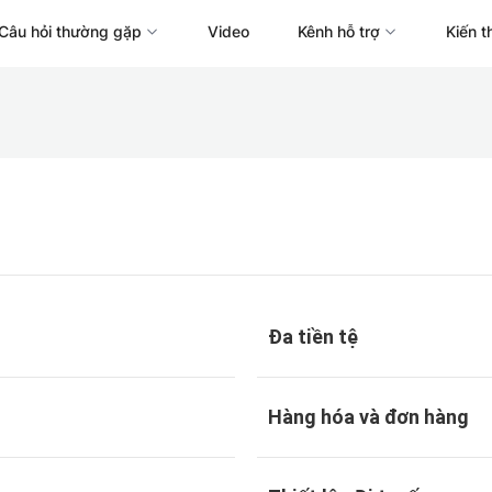
Câu hỏi thường gặp
Video
Kênh hỗ trợ
Kiến t
Đa tiền tệ
Hàng hóa và đơn hàng