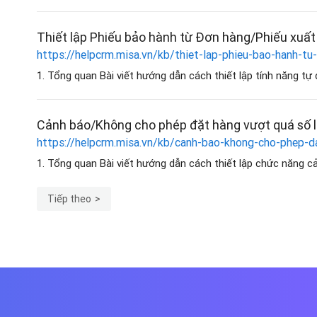
Thiết lập Phiếu bảo hành từ Đơn hàng/Phiếu xuất
https://helpcrm.misa.vn/kb/thiet-lap-phieu-bao-hanh-tu
1. Tổng quan Bài viết hướng dẫn cách thiết lập tính năng tự
Cảnh báo/Không cho phép đặt hàng vượt quá số 
https://helpcrm.misa.vn/kb/canh-bao-khong-cho-phep-d
1. Tổng quan Bài viết hướng dẫn cách thiết lập chức năng c
Tiếp theo