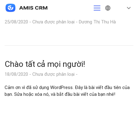
Tổng quan AMIS CRM
25/08/2020
Chưa được phân loại
Dương Thị Thu Hà
Chào tất cả mọi người!
18/08/2020
Chưa được phân loại
Cảm ơn vì đã sử dụng WordPress. Đây là bài viết đầu tiên của
bạn. Sửa hoặc xóa nó, và bắt đầu bài viết của bạn nhé!